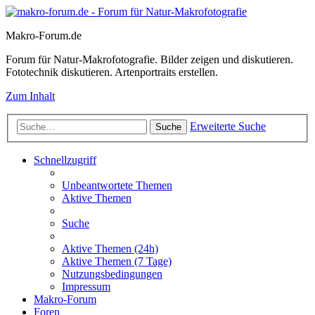
Makro-Forum.de
Forum für Natur-Makrofotografie. Bilder zeigen und diskutieren.
Fototechnik diskutieren. Artenportraits erstellen.
Zum Inhalt
Erweiterte Suche
Suche
Schnellzugriff
Unbeantwortete Themen
Aktive Themen
Suche
Aktive Themen (24h)
Aktive Themen (7 Tage)
Nutzungsbedingungen
Impressum
Makro-Forum
Foren