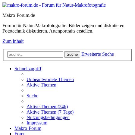
Makro-Forum.de
Forum für Natur-Makrofotografie. Bilder zeigen und diskutieren.
Fototechnik diskutieren. Artenportraits erstellen.
Zum Inhalt
Erweiterte Suche
Suche
Schnellzugriff
Unbeantwortete Themen
Aktive Themen
Suche
Aktive Themen (24h)
Aktive Themen (7 Tage)
Nutzungsbedingungen
Impressum
Makro-Forum
Foren