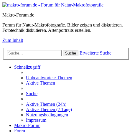
Makro-Forum.de
Forum für Natur-Makrofotografie. Bilder zeigen und diskutieren.
Fototechnik diskutieren. Artenportraits erstellen.
Zum Inhalt
Erweiterte Suche
Suche
Schnellzugriff
Unbeantwortete Themen
Aktive Themen
Suche
Aktive Themen (24h)
Aktive Themen (7 Tage)
Nutzungsbedingungen
Impressum
Makro-Forum
Foren