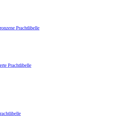
ronzene Prachtlibelle
rte Prachtlibelle
rachtlibelle