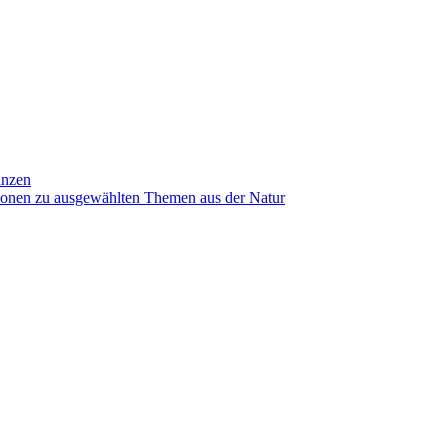
anzen
ionen zu ausgewählten Themen aus der Natur