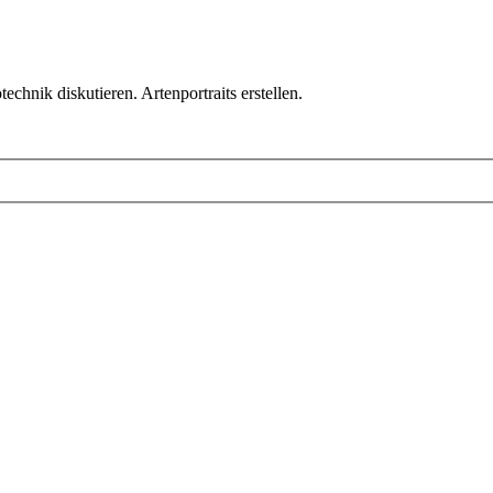
chnik diskutieren. Artenportraits erstellen.