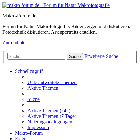
Makro-Forum.de
Forum für Natur-Makrofotografie. Bilder zeigen und diskutieren.
Fototechnik diskutieren. Artenportraits erstellen.
Zum Inhalt
Erweiterte Suche
Suche
Schnellzugriff
Unbeantwortete Themen
Aktive Themen
Suche
Aktive Themen (24h)
Aktive Themen (7 Tage)
Nutzungsbedingungen
Impressum
Makro-Forum
Foren