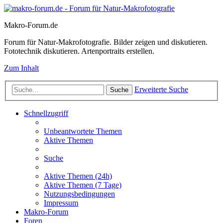
Makro-Forum.de
Forum für Natur-Makrofotografie. Bilder zeigen und diskutieren.
Fototechnik diskutieren. Artenportraits erstellen.
Zum Inhalt
Erweiterte Suche
Suche
Schnellzugriff
Unbeantwortete Themen
Aktive Themen
Suche
Aktive Themen (24h)
Aktive Themen (7 Tage)
Nutzungsbedingungen
Impressum
Makro-Forum
Foren