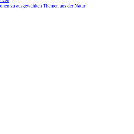
anzen
ionen zu ausgewählten Themen aus der Natur