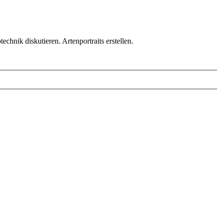
chnik diskutieren. Artenportraits erstellen.