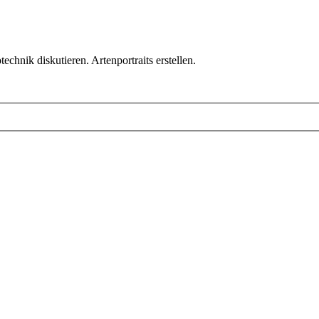
chnik diskutieren. Artenportraits erstellen.