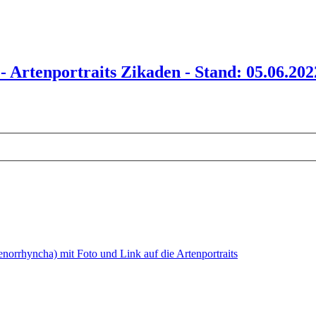
 Artenportraits Zikaden - Stand: 05.06.202
norrhyncha) mit Foto und Link auf die Artenportraits