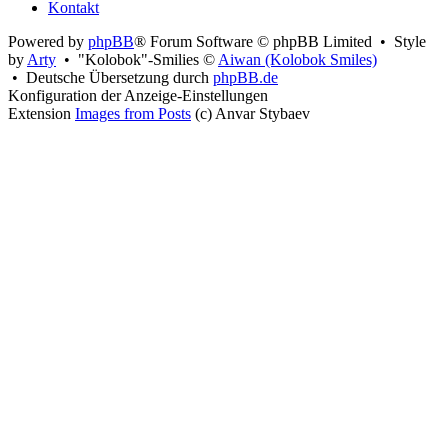
Kontakt
Powered by
phpBB
® Forum Software © phpBB Limited • Style
by
Arty
• "Kolobok"-Smilies ©
Aiwan (Kolobok Smiles)
• Deutsche Übersetzung durch
phpBB.de
Konfiguration der Anzeige-Einstellungen
Extension
Images from Posts
(c) Anvar Stybaev