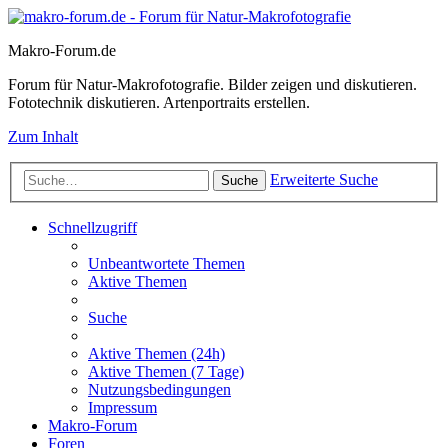
Makro-Forum.de
Forum für Natur-Makrofotografie. Bilder zeigen und diskutieren.
Fototechnik diskutieren. Artenportraits erstellen.
Zum Inhalt
Erweiterte Suche
Suche
Schnellzugriff
Unbeantwortete Themen
Aktive Themen
Suche
Aktive Themen (24h)
Aktive Themen (7 Tage)
Nutzungsbedingungen
Impressum
Makro-Forum
Foren