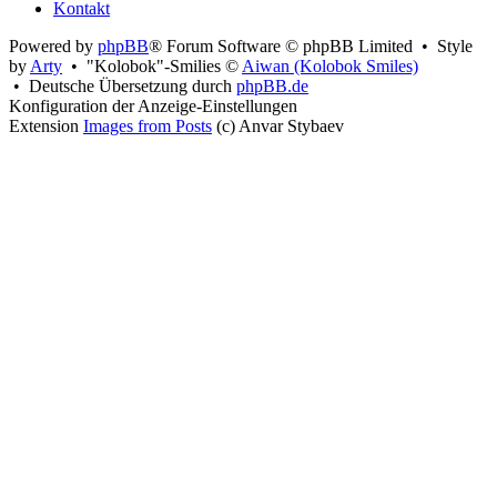
Kontakt
Powered by
phpBB
® Forum Software © phpBB Limited • Style
by
Arty
• "Kolobok"-Smilies ©
Aiwan (Kolobok Smiles)
• Deutsche Übersetzung durch
phpBB.de
Konfiguration der Anzeige-Einstellungen
Extension
Images from Posts
(c) Anvar Stybaev