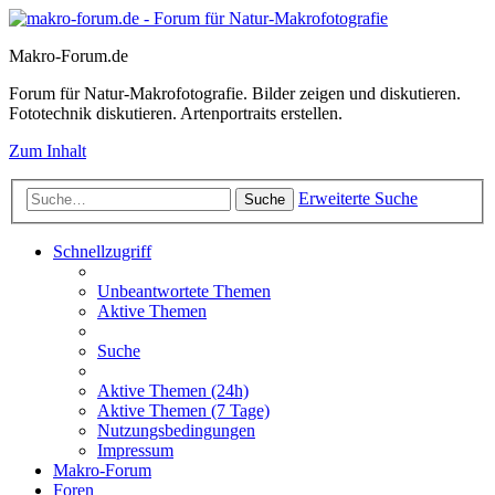
Makro-Forum.de
Forum für Natur-Makrofotografie. Bilder zeigen und diskutieren.
Fototechnik diskutieren. Artenportraits erstellen.
Zum Inhalt
Erweiterte Suche
Suche
Schnellzugriff
Unbeantwortete Themen
Aktive Themen
Suche
Aktive Themen (24h)
Aktive Themen (7 Tage)
Nutzungsbedingungen
Impressum
Makro-Forum
Foren