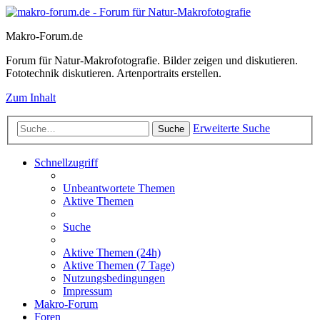
Makro-Forum.de
Forum für Natur-Makrofotografie. Bilder zeigen und diskutieren.
Fototechnik diskutieren. Artenportraits erstellen.
Zum Inhalt
Erweiterte Suche
Suche
Schnellzugriff
Unbeantwortete Themen
Aktive Themen
Suche
Aktive Themen (24h)
Aktive Themen (7 Tage)
Nutzungsbedingungen
Impressum
Makro-Forum
Foren