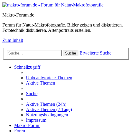
Makro-Forum.de
Forum für Natur-Makrofotografie. Bilder zeigen und diskutieren.
Fototechnik diskutieren. Artenportraits erstellen.
Zum Inhalt
Erweiterte Suche
Suche
Schnellzugriff
Unbeantwortete Themen
Aktive Themen
Suche
Aktive Themen (24h)
Aktive Themen (7 Tage)
Nutzungsbedingungen
Impressum
Makro-Forum
Foren