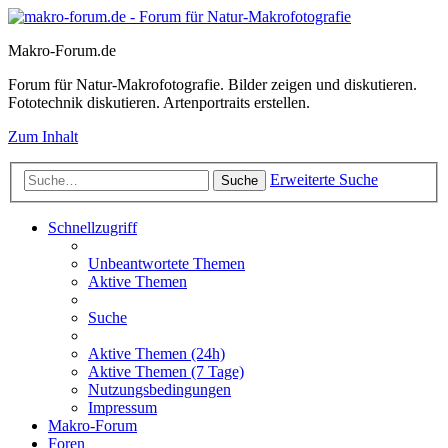
Makro-Forum.de
Forum für Natur-Makrofotografie. Bilder zeigen und diskutieren.
Fototechnik diskutieren. Artenportraits erstellen.
Zum Inhalt
Erweiterte Suche
Suche
Schnellzugriff
Unbeantwortete Themen
Aktive Themen
Suche
Aktive Themen (24h)
Aktive Themen (7 Tage)
Nutzungsbedingungen
Impressum
Makro-Forum
Foren