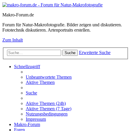
Makro-Forum.de
Forum für Natur-Makrofotografie. Bilder zeigen und diskutieren.
Fototechnik diskutieren. Artenportraits erstellen.
Zum Inhalt
Erweiterte Suche
Suche
Schnellzugriff
Unbeantwortete Themen
Aktive Themen
Suche
Aktive Themen (24h)
Aktive Themen (7 Tage)
Nutzungsbedingungen
Impressum
Makro-Forum
Foren