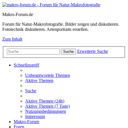
Makro-Forum.de
Forum für Natur-Makrofotografie. Bilder zeigen und diskutieren.
Fototechnik diskutieren. Artenportraits erstellen.
Zum Inhalt
Erweiterte Suche
Suche
Schnellzugriff
Unbeantwortete Themen
Aktive Themen
Suche
Aktive Themen (24h)
Aktive Themen (7 Tage)
Nutzungsbedingungen
Impressum
Makro-Forum
Foren