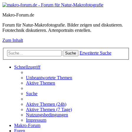
Makro-Forum.de
Forum für Natur-Makrofotografie. Bilder zeigen und diskutieren.
Fototechnik diskutieren. Artenportraits erstellen.
Zum Inhalt
Erweiterte Suche
Suche
Schnellzugriff
Unbeantwortete Themen
Aktive Themen
Suche
Aktive Themen (24h)
Aktive Themen (7 Tage)
Nutzungsbedingungen
Impressum
Makro-Forum
Foren