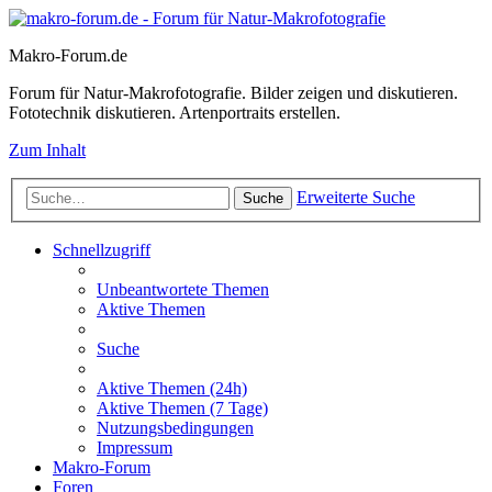
Makro-Forum.de
Forum für Natur-Makrofotografie. Bilder zeigen und diskutieren.
Fototechnik diskutieren. Artenportraits erstellen.
Zum Inhalt
Erweiterte Suche
Suche
Schnellzugriff
Unbeantwortete Themen
Aktive Themen
Suche
Aktive Themen (24h)
Aktive Themen (7 Tage)
Nutzungsbedingungen
Impressum
Makro-Forum
Foren