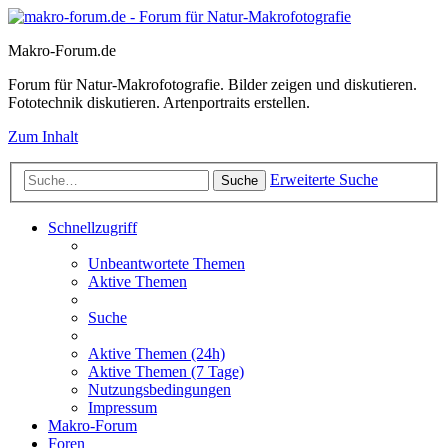
Makro-Forum.de
Forum für Natur-Makrofotografie. Bilder zeigen und diskutieren.
Fototechnik diskutieren. Artenportraits erstellen.
Zum Inhalt
Erweiterte Suche
Suche
Schnellzugriff
Unbeantwortete Themen
Aktive Themen
Suche
Aktive Themen (24h)
Aktive Themen (7 Tage)
Nutzungsbedingungen
Impressum
Makro-Forum
Foren