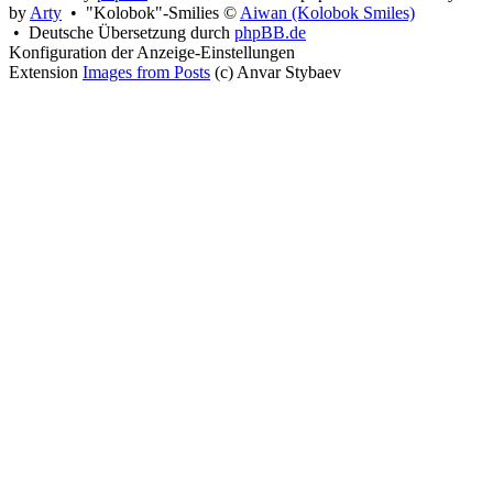
by
Arty
• "Kolobok"-Smilies ©
Aiwan (Kolobok Smiles)
• Deutsche Übersetzung durch
phpBB.de
Konfiguration der Anzeige-Einstellungen
Extension
Images from Posts
(c) Anvar Stybaev