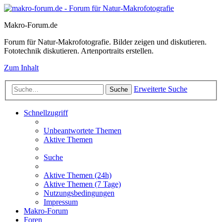
Makro-Forum.de
Forum für Natur-Makrofotografie. Bilder zeigen und diskutieren.
Fototechnik diskutieren. Artenportraits erstellen.
Zum Inhalt
Erweiterte Suche
Suche
Schnellzugriff
Unbeantwortete Themen
Aktive Themen
Suche
Aktive Themen (24h)
Aktive Themen (7 Tage)
Nutzungsbedingungen
Impressum
Makro-Forum
Foren