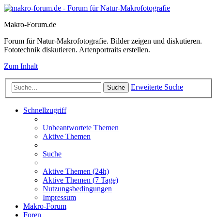
Makro-Forum.de
Forum für Natur-Makrofotografie. Bilder zeigen und diskutieren.
Fototechnik diskutieren. Artenportraits erstellen.
Zum Inhalt
Erweiterte Suche
Suche
Schnellzugriff
Unbeantwortete Themen
Aktive Themen
Suche
Aktive Themen (24h)
Aktive Themen (7 Tage)
Nutzungsbedingungen
Impressum
Makro-Forum
Foren