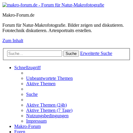
Makro-Forum.de
Forum für Natur-Makrofotografie. Bilder zeigen und diskutieren.
Fototechnik diskutieren. Artenportraits erstellen.
Zum Inhalt
Erweiterte Suche
Suche
Schnellzugriff
Unbeantwortete Themen
Aktive Themen
Suche
Aktive Themen (24h)
Aktive Themen (7 Tage)
Nutzungsbedingungen
Impressum
Makro-Forum
Foren