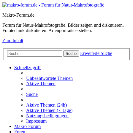
Makro-Forum.de
Forum für Natur-Makrofotografie. Bilder zeigen und diskutieren.
Fototechnik diskutieren. Artenportraits erstellen.
Zum Inhalt
Erweiterte Suche
Suche
Schnellzugriff
Unbeantwortete Themen
Aktive Themen
Suche
Aktive Themen (24h)
Aktive Themen (7 Tage)
Nutzungsbedingungen
Impressum
Makro-Forum
Foren