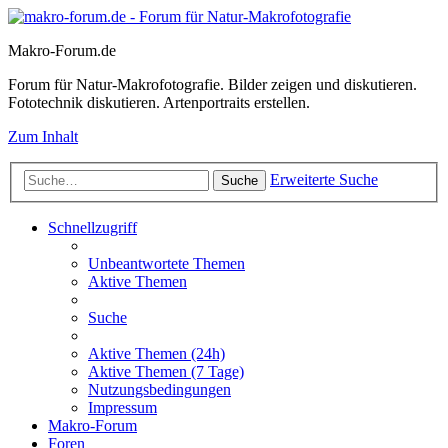
Makro-Forum.de
Forum für Natur-Makrofotografie. Bilder zeigen und diskutieren.
Fototechnik diskutieren. Artenportraits erstellen.
Zum Inhalt
Erweiterte Suche
Suche
Schnellzugriff
Unbeantwortete Themen
Aktive Themen
Suche
Aktive Themen (24h)
Aktive Themen (7 Tage)
Nutzungsbedingungen
Impressum
Makro-Forum
Foren