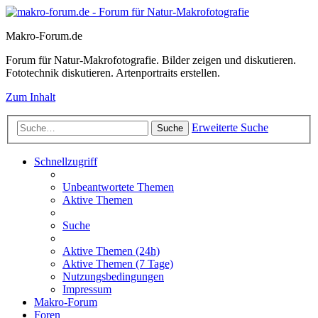
Makro-Forum.de
Forum für Natur-Makrofotografie. Bilder zeigen und diskutieren.
Fototechnik diskutieren. Artenportraits erstellen.
Zum Inhalt
Erweiterte Suche
Suche
Schnellzugriff
Unbeantwortete Themen
Aktive Themen
Suche
Aktive Themen (24h)
Aktive Themen (7 Tage)
Nutzungsbedingungen
Impressum
Makro-Forum
Foren