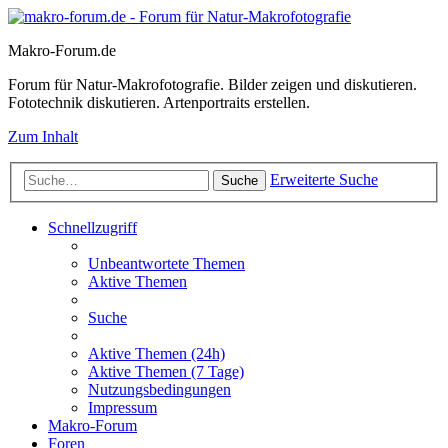
Makro-Forum.de
Forum für Natur-Makrofotografie. Bilder zeigen und diskutieren.
Fototechnik diskutieren. Artenportraits erstellen.
Zum Inhalt
Erweiterte Suche
Suche
Schnellzugriff
Unbeantwortete Themen
Aktive Themen
Suche
Aktive Themen (24h)
Aktive Themen (7 Tage)
Nutzungsbedingungen
Impressum
Makro-Forum
Foren