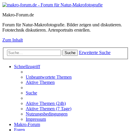
Makro-Forum.de
Forum für Natur-Makrofotografie. Bilder zeigen und diskutieren.
Fototechnik diskutieren. Artenportraits erstellen.
Zum Inhalt
Erweiterte Suche
Suche
Schnellzugriff
Unbeantwortete Themen
Aktive Themen
Suche
Aktive Themen (24h)
Aktive Themen (7 Tage)
Nutzungsbedingungen
Impressum
Makro-Forum
Foren