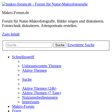
Makro-Forum.de
Forum für Natur-Makrofotografie. Bilder zeigen und diskutieren.
Fototechnik diskutieren. Artenportraits erstellen.
Zum Inhalt
Erweiterte Suche
Suche
Schnellzugriff
Unbeantwortete Themen
Aktive Themen
Suche
Aktive Themen (24h)
Aktive Themen (7 Tage)
Nutzungsbedingungen
Impressum
Makro-Forum
Foren