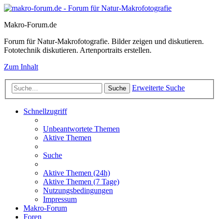
Makro-Forum.de
Forum für Natur-Makrofotografie. Bilder zeigen und diskutieren.
Fototechnik diskutieren. Artenportraits erstellen.
Zum Inhalt
Erweiterte Suche
Suche
Schnellzugriff
Unbeantwortete Themen
Aktive Themen
Suche
Aktive Themen (24h)
Aktive Themen (7 Tage)
Nutzungsbedingungen
Impressum
Makro-Forum
Foren