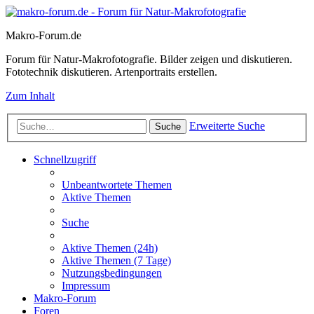
Makro-Forum.de
Forum für Natur-Makrofotografie. Bilder zeigen und diskutieren.
Fototechnik diskutieren. Artenportraits erstellen.
Zum Inhalt
Erweiterte Suche
Suche
Schnellzugriff
Unbeantwortete Themen
Aktive Themen
Suche
Aktive Themen (24h)
Aktive Themen (7 Tage)
Nutzungsbedingungen
Impressum
Makro-Forum
Foren