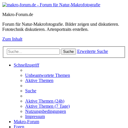
Makro-Forum.de
Forum für Natur-Makrofotografie. Bilder zeigen und diskutieren.
Fototechnik diskutieren. Artenportraits erstellen.
Zum Inhalt
Erweiterte Suche
Suche
Schnellzugriff
Unbeantwortete Themen
Aktive Themen
Suche
Aktive Themen (24h)
Aktive Themen (7 Tage)
Nutzungsbedingungen
Impressum
Makro-Forum
Foren