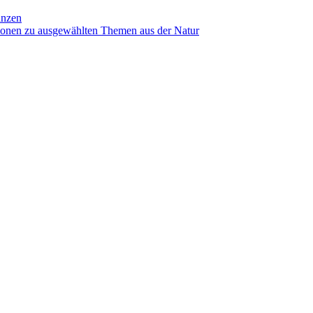
anzen
ionen zu ausgewählten Themen aus der Natur