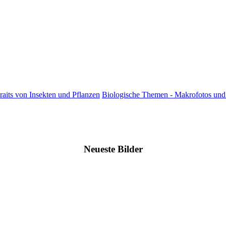
raits von Insekten und Pflanzen
Biologische Themen - Makrofotos und 
Neueste Bilder