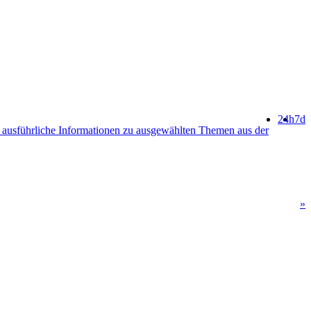
24h
7d
ausführliche Informationen zu ausgewählten Themen aus der
»