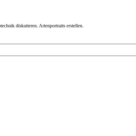
chnik diskutieren. Artenportraits erstellen.