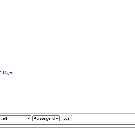
" Jäger