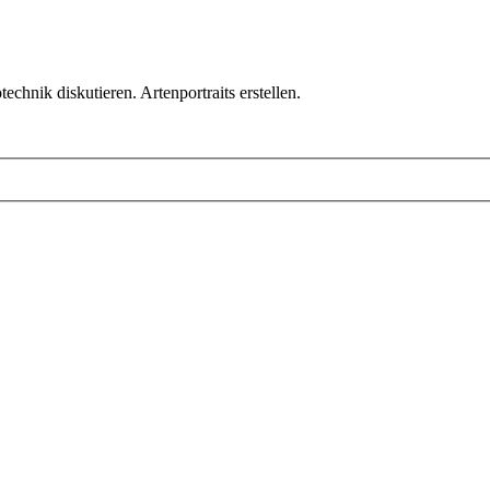
chnik diskutieren. Artenportraits erstellen.