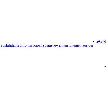
24h
7d
ausführliche Informationen zu ausgewählten Themen aus der
»