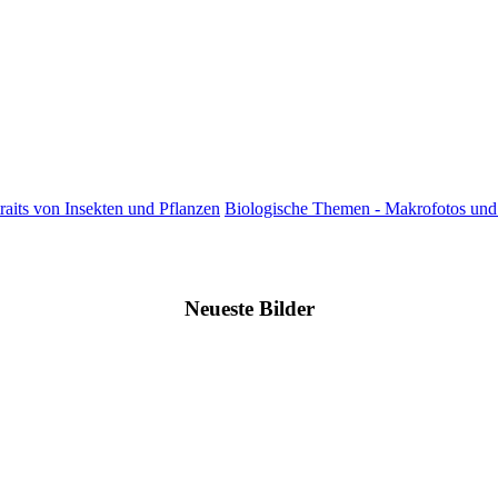
raits von Insekten und Pflanzen
Biologische Themen - Makrofotos und 
Neueste Bilder