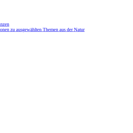
anzen
ionen zu ausgewählten Themen aus der Natur