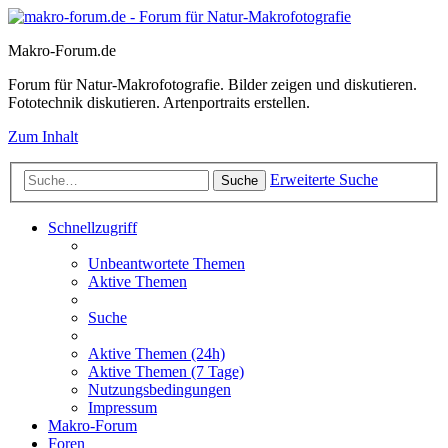
Makro-Forum.de
Forum für Natur-Makrofotografie. Bilder zeigen und diskutieren.
Fototechnik diskutieren. Artenportraits erstellen.
Zum Inhalt
Erweiterte Suche
Suche
Schnellzugriff
Unbeantwortete Themen
Aktive Themen
Suche
Aktive Themen (24h)
Aktive Themen (7 Tage)
Nutzungsbedingungen
Impressum
Makro-Forum
Foren