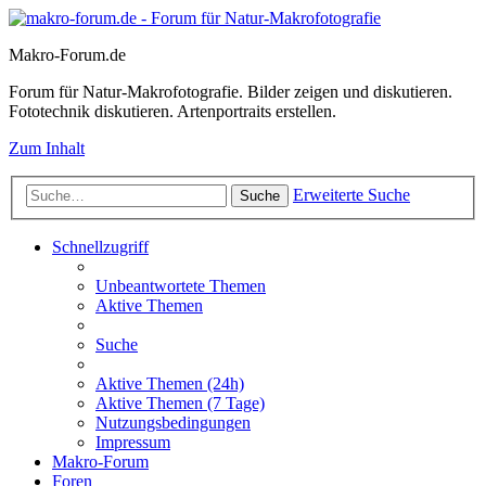
Makro-Forum.de
Forum für Natur-Makrofotografie. Bilder zeigen und diskutieren.
Fototechnik diskutieren. Artenportraits erstellen.
Zum Inhalt
Erweiterte Suche
Suche
Schnellzugriff
Unbeantwortete Themen
Aktive Themen
Suche
Aktive Themen (24h)
Aktive Themen (7 Tage)
Nutzungsbedingungen
Impressum
Makro-Forum
Foren