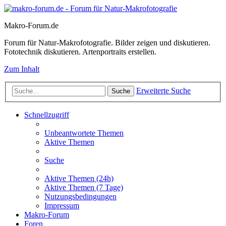
Makro-Forum.de
Forum für Natur-Makrofotografie. Bilder zeigen und diskutieren.
Fototechnik diskutieren. Artenportraits erstellen.
Zum Inhalt
Erweiterte Suche
Suche
Schnellzugriff
Unbeantwortete Themen
Aktive Themen
Suche
Aktive Themen (24h)
Aktive Themen (7 Tage)
Nutzungsbedingungen
Impressum
Makro-Forum
Foren