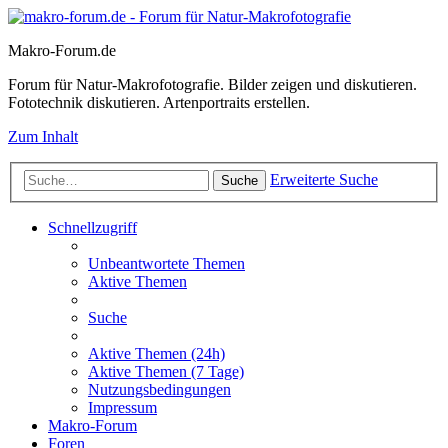
Makro-Forum.de
Forum für Natur-Makrofotografie. Bilder zeigen und diskutieren.
Fototechnik diskutieren. Artenportraits erstellen.
Zum Inhalt
Erweiterte Suche
Suche
Schnellzugriff
Unbeantwortete Themen
Aktive Themen
Suche
Aktive Themen (24h)
Aktive Themen (7 Tage)
Nutzungsbedingungen
Impressum
Makro-Forum
Foren