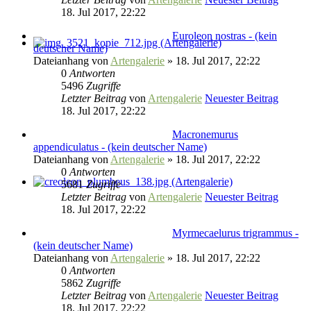
18. Jul 2017, 22:22
Euroleon nostras - (kein
deutscher Name)
Dateianhang
von
Artengalerie
» 18. Jul 2017, 22:22
0
Antworten
5496
Zugriffe
Letzter Beitrag
von
Artengalerie
Neuester Beitrag
18. Jul 2017, 22:22
Macronemurus
appendiculatus - (kein deutscher Name)
Dateianhang
von
Artengalerie
» 18. Jul 2017, 22:22
0
Antworten
5681
Zugriffe
Letzter Beitrag
von
Artengalerie
Neuester Beitrag
18. Jul 2017, 22:22
Myrmecaelurus trigrammus -
(kein deutscher Name)
Dateianhang
von
Artengalerie
» 18. Jul 2017, 22:22
0
Antworten
5862
Zugriffe
Letzter Beitrag
von
Artengalerie
Neuester Beitrag
18. Jul 2017, 22:22