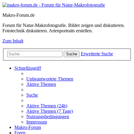
Makro-Forum.de
Forum für Natur-Makrofotografie. Bilder zeigen und diskutieren.
Fototechnik diskutieren. Artenportraits erstellen.
Zum Inhalt
Erweiterte Suche
Suche
Schnellzugriff
Unbeantwortete Themen
Aktive Themen
Suche
Aktive Themen (24h)
Aktive Themen (7 Tage)
Nutzungsbedingungen
Impressum
Makro-Forum
Foren