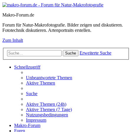
Makro-Forum.de
Forum für Natur-Makrofotografie. Bilder zeigen und diskutieren.
Fototechnik diskutieren. Artenportraits erstellen.
Zum Inhalt
Erweiterte Suche
Suche
Schnellzugriff
Unbeantwortete Themen
Aktive Themen
Suche
Aktive Themen (24h)
Aktive Themen (7 Tage)
Nutzungsbedingungen
Impressum
Makro-Forum
Foren