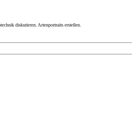
chnik diskutieren. Artenportraits erstellen.