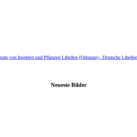
raits von Insekten und Pflanzen
Libellen (Odonata) - Deutsche Libellen
Neueste Bilder