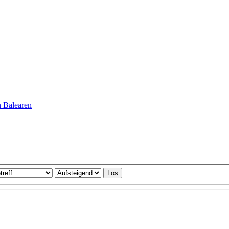
n Balearen