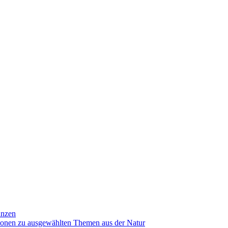
anzen
ionen zu ausgewählten Themen aus der Natur