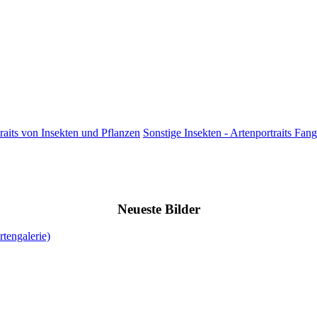
raits von Insekten und Pflanzen
Sonstige Insekten - Artenportraits Fang
Neueste Bilder