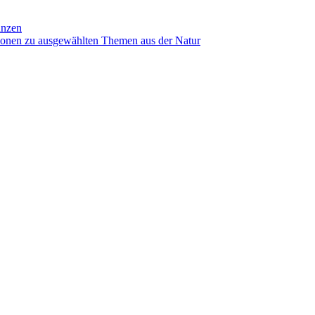
anzen
ionen zu ausgewählten Themen aus der Natur