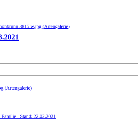
3.2021
 Familie - Stand: 22.02.2021