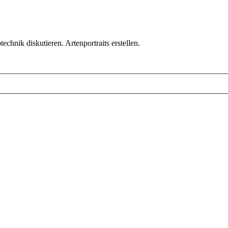
chnik diskutieren. Artenportraits erstellen.