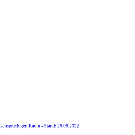
2
eutschsprachigen Raum - Stand: 26.08.2022