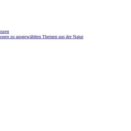
anzen
ionen zu ausgewählten Themen aus der Natur