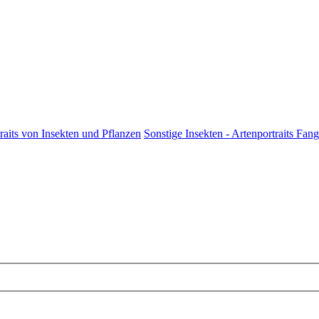
raits von Insekten und Pflanzen
Sonstige Insekten - Artenportraits Fang