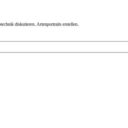
chnik diskutieren. Artenportraits erstellen.