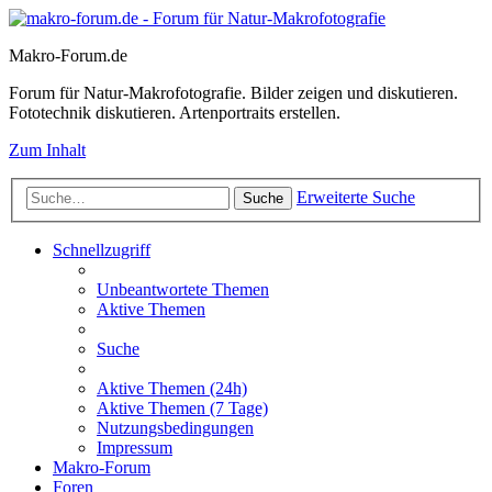
Makro-Forum.de
Forum für Natur-Makrofotografie. Bilder zeigen und diskutieren.
Fototechnik diskutieren. Artenportraits erstellen.
Zum Inhalt
Erweiterte Suche
Suche
Schnellzugriff
Unbeantwortete Themen
Aktive Themen
Suche
Aktive Themen (24h)
Aktive Themen (7 Tage)
Nutzungsbedingungen
Impressum
Makro-Forum
Foren