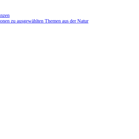
anzen
ionen zu ausgewählten Themen aus der Natur