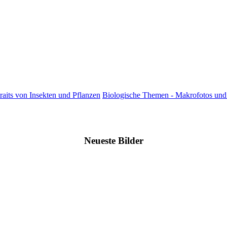
raits von Insekten und Pflanzen
Biologische Themen - Makrofotos und 
Neueste Bilder