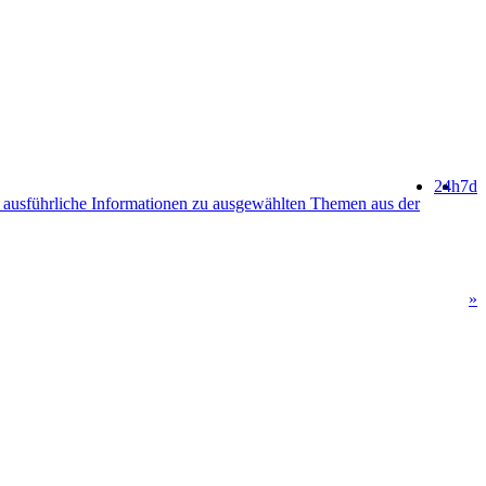
24h
7d
ausführliche Informationen zu ausgewählten Themen aus der
»