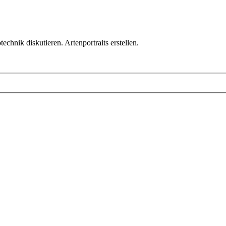
chnik diskutieren. Artenportraits erstellen.