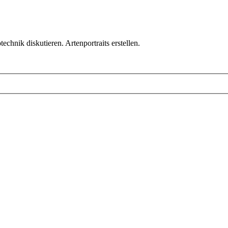
chnik diskutieren. Artenportraits erstellen.