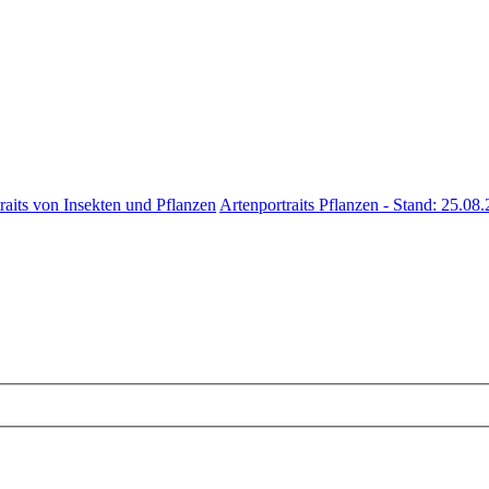
raits von Insekten und Pflanzen
Artenportraits Pflanzen - Stand: 25.08