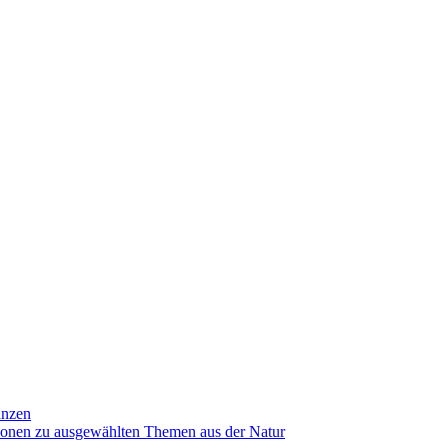
anzen
ionen zu ausgewählten Themen aus der Natur