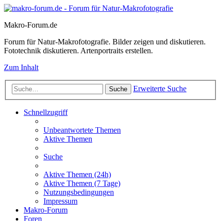
Makro-Forum.de
Forum für Natur-Makrofotografie. Bilder zeigen und diskutieren.
Fototechnik diskutieren. Artenportraits erstellen.
Zum Inhalt
Erweiterte Suche
Suche
Schnellzugriff
Unbeantwortete Themen
Aktive Themen
Suche
Aktive Themen (24h)
Aktive Themen (7 Tage)
Nutzungsbedingungen
Impressum
Makro-Forum
Foren