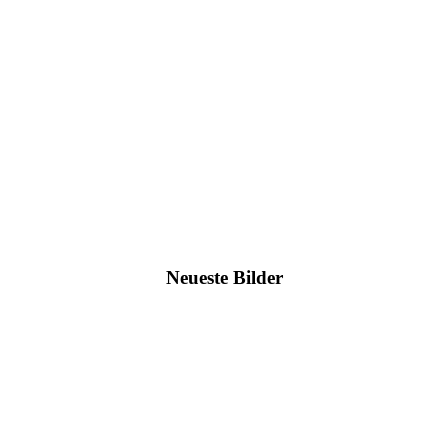
Neueste Bilder