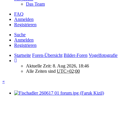
Das Team
FAQ
Anmelden
Registrieren
Suche
Anmelden
Registrieren
Startseite
Foren-Übersicht
Bilder-Foren
Vogelfotografie
Aktuelle Zeit: 8. Aug 2026, 18:46
Alle Zeiten sind
UTC+02:00
«