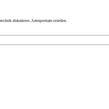
chnik diskutieren. Artenportraits erstellen.