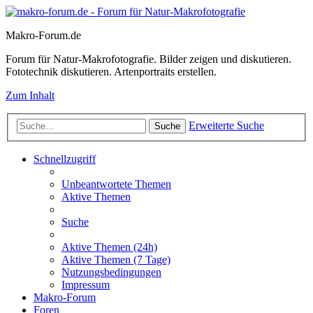
Makro-Forum.de
Forum für Natur-Makrofotografie. Bilder zeigen und diskutieren.
Fototechnik diskutieren. Artenportraits erstellen.
Zum Inhalt
Erweiterte Suche
Suche
Schnellzugriff
Unbeantwortete Themen
Aktive Themen
Suche
Aktive Themen (24h)
Aktive Themen (7 Tage)
Nutzungsbedingungen
Impressum
Makro-Forum
Foren