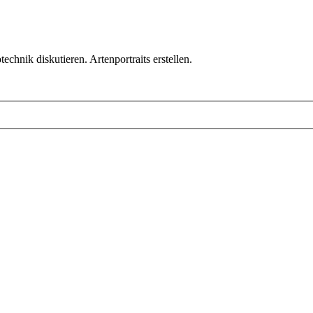
chnik diskutieren. Artenportraits erstellen.