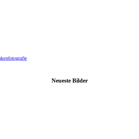
nkenfotografie
Neueste Bilder