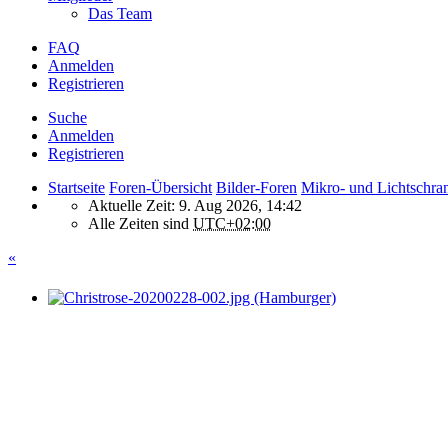
Das Team
FAQ
Anmelden
Registrieren
Suche
Anmelden
Registrieren
Startseite
Foren-Übersicht
Bilder-Foren
Mikro- und Lichtschra
Aktuelle Zeit: 9. Aug 2026, 14:42
Alle Zeiten sind
UTC+02:00
«