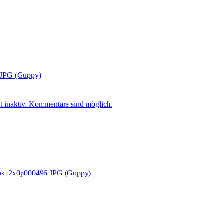
t inaktiv. Kommentare sind möglich.