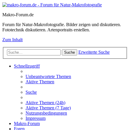
Makro-Forum.de
Forum für Natur-Makrofotografie. Bilder zeigen und diskutieren.
Fototechnik diskutieren. Artenportraits erstellen.
Zum Inhalt
Erweiterte Suche
Suche
Schnellzugriff
Unbeantwortete Themen
Aktive Themen
Suche
Aktive Themen (24h)
Aktive Themen (7 Tage)
Nutzungsbedingungen
Impressum
Makro-Forum
Foren