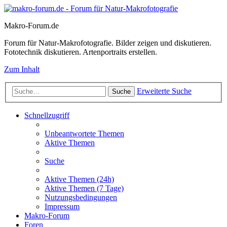
Makro-Forum.de
Forum für Natur-Makrofotografie. Bilder zeigen und diskutieren.
Fototechnik diskutieren. Artenportraits erstellen.
Zum Inhalt
Erweiterte Suche
Suche
Schnellzugriff
Unbeantwortete Themen
Aktive Themen
Suche
Aktive Themen (24h)
Aktive Themen (7 Tage)
Nutzungsbedingungen
Impressum
Makro-Forum
Foren